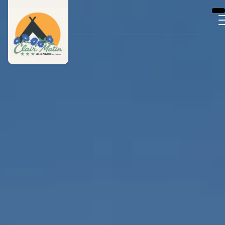
Panneau de gestion des cookies