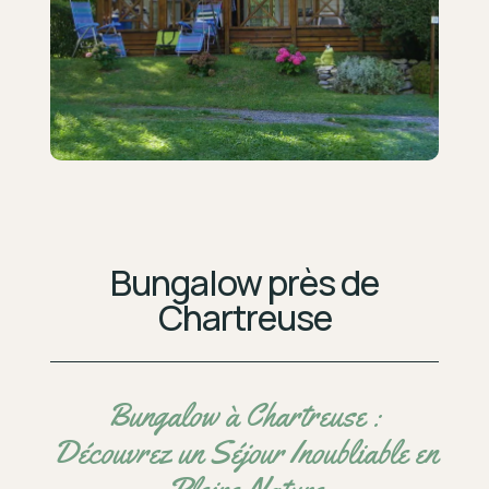
Bungalow près de
Chartreuse
Bungalow à Chartreuse :
Découvrez un Séjour Inoubliable en