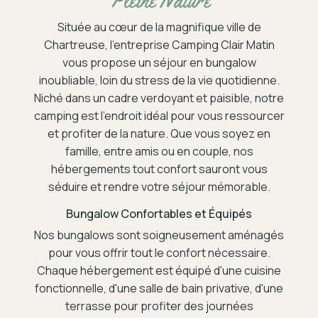
Pleine Nature
Située au cœur de la magnifique ville de
Chartreuse, l'entreprise Camping Clair Matin
vous propose un séjour en bungalow
inoubliable, loin du stress de la vie quotidienne.
Niché dans un cadre verdoyant et paisible, notre
camping est l'endroit idéal pour vous ressourcer
et profiter de la nature. Que vous soyez en
famille, entre amis ou en couple, nos
hébergements tout confort sauront vous
séduire et rendre votre séjour mémorable.
Bungalow Confortables et Équipés
Nos bungalows sont soigneusement aménagés
pour vous offrir tout le confort nécessaire.
Chaque hébergement est équipé d'une cuisine
fonctionnelle, d'une salle de bain privative, d'une
terrasse pour profiter des journées