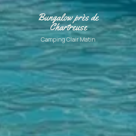
Bungalow près de
Chartreuse
Camping Clair Matin