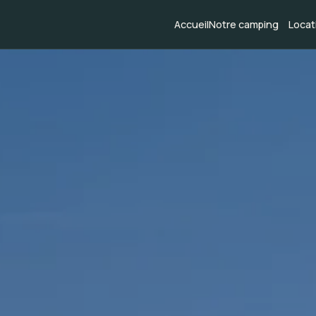
Panneau de gestion des cookies
Accueil
Notre camping
Locat