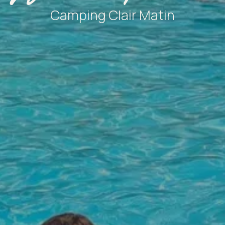
Camping Clair Matin