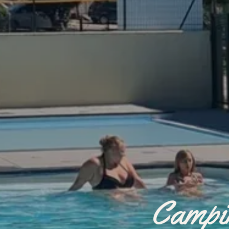
Campin