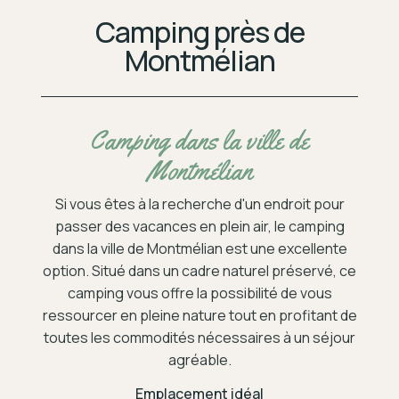
Camping près de
Montmélian
Camping dans la ville de
Montmélian
Si vous êtes à la recherche d'un endroit pour
passer des vacances en plein air, le camping
dans la ville de Montmélian est une excellente
option. Situé dans un cadre naturel préservé, ce
camping vous offre la possibilité de vous
ressourcer en pleine nature tout en profitant de
toutes les commodités nécessaires à un séjour
agréable.
Emplacement idéal