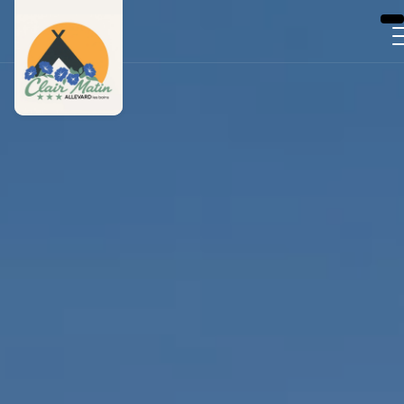
Panneau de gestion des cookies