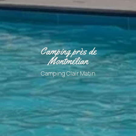
Camping près de
Montmélian
Camping Clair Matin