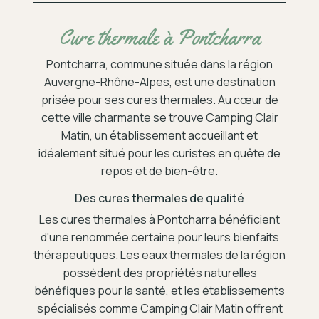
Cure thermale à Pontcharra
Pontcharra, commune située dans la région
Auvergne-Rhône-Alpes, est une destination
prisée pour ses cures thermales. Au cœur de
cette ville charmante se trouve Camping Clair
Matin, un établissement accueillant et
idéalement situé pour les curistes en quête de
repos et de bien-être.
Des cures thermales de qualité
Les cures thermales à Pontcharra bénéficient
d'une renommée certaine pour leurs bienfaits
thérapeutiques. Les eaux thermales de la région
possèdent des propriétés naturelles
bénéfiques pour la santé, et les établissements
spécialisés comme Camping Clair Matin offrent