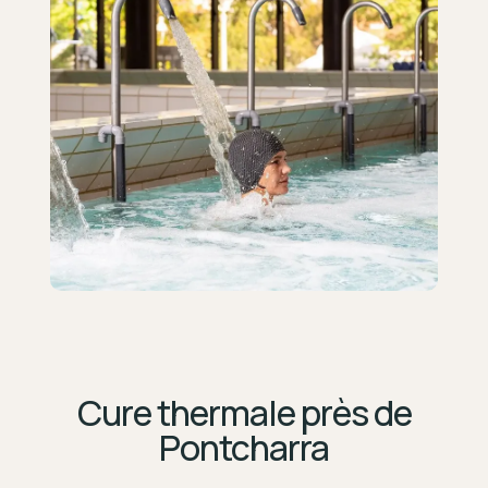
Cure thermale près de
Pontcharra