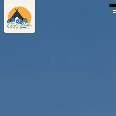
Panneau de gestion des cookies