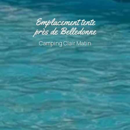
Emplacement tente
près de Belledonne
Camping Clair Matin