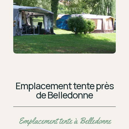
Emplacement tente près
de Belledonne
Emplacement tente à Belledonne