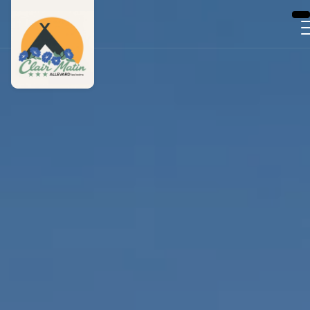
Panneau de gestion des cookies