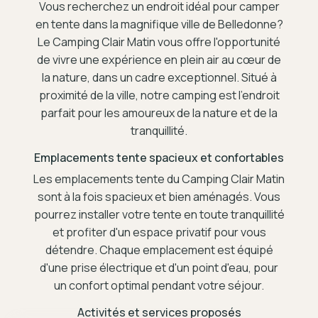
Vous recherchez un endroit idéal pour camper
en tente dans la magnifique ville de Belledonne?
Le Camping Clair Matin vous offre l'opportunité
de vivre une expérience en plein air au cœur de
la nature, dans un cadre exceptionnel. Situé à
proximité de la ville, notre camping est l'endroit
parfait pour les amoureux de la nature et de la
tranquillité.
Emplacements tente spacieux et confortables
Les emplacements tente du Camping Clair Matin
sont à la fois spacieux et bien aménagés. Vous
pourrez installer votre tente en toute tranquillité
et profiter d'un espace privatif pour vous
détendre. Chaque emplacement est équipé
d'une prise électrique et d'un point d'eau, pour
un confort optimal pendant votre séjour.
Activités et services proposés