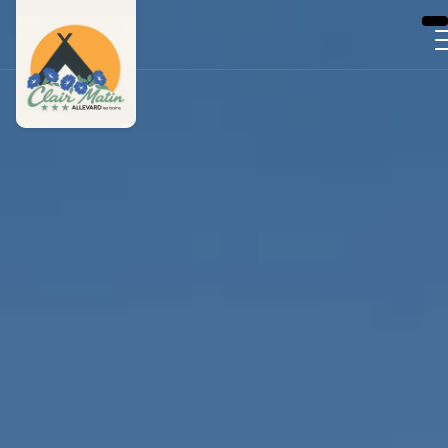
Panneau de gestion des cookies