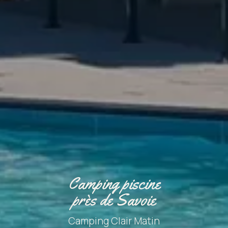
Camping piscine
près de Savoie
Camping Clair Matin