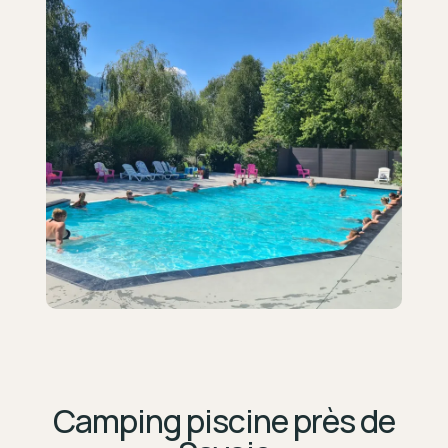
Camping piscine près de