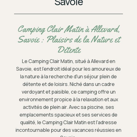
Savoie
Camping Clair Matin à Allevard,
Savoie : Plaisirs de la Nature et
Détente
Le Camping Clair Matin, situé à Allevard en
Savoie, est l'endroit idéal pour les amoureux de
la nature à la recherche d'un séjour plein de
détente et de loisirs. Niché dans un cadre
verdoyant et paisible, ce camping offre un
environnement propice à la relaxation et aux
activités de plein air. Avec sa piscine, ses
emplacements spacieux et ses services de
qualité, le Camping Clair Matin est l'adresse
incontournable pour des vacances réussies en