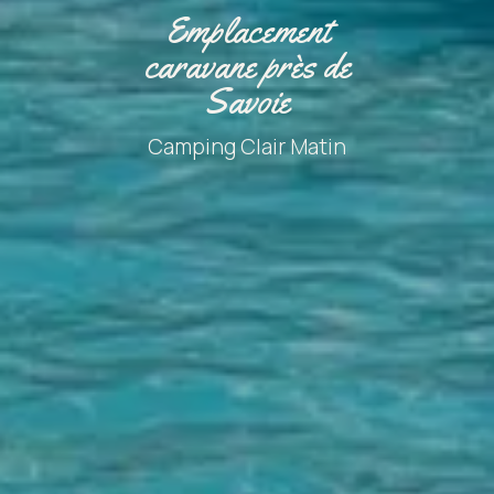
Emplacement
caravane près de
Savoie
Camping Clair Matin