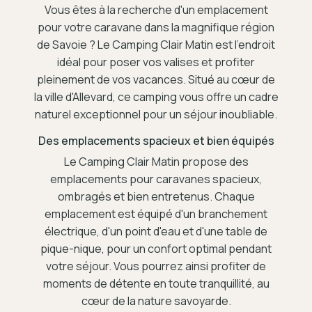
Vous êtes à la recherche d'un emplacement
pour votre caravane dans la magnifique région
de Savoie ? Le Camping Clair Matin est l'endroit
idéal pour poser vos valises et profiter
pleinement de vos vacances. Situé au cœur de
la ville d'Allevard, ce camping vous offre un cadre
naturel exceptionnel pour un séjour inoubliable.
Des emplacements spacieux et bien équipés
Le Camping Clair Matin propose des
emplacements pour caravanes spacieux,
ombragés et bien entretenus. Chaque
emplacement est équipé d'un branchement
électrique, d'un point d'eau et d'une table de
pique-nique, pour un confort optimal pendant
votre séjour. Vous pourrez ainsi profiter de
moments de détente en toute tranquillité, au
cœur de la nature savoyarde.