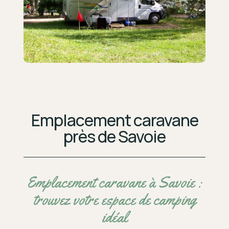
Emplacement caravane
près de Savoie
Emplacement caravane à Savoie :
trouvez votre espace de camping
idéal