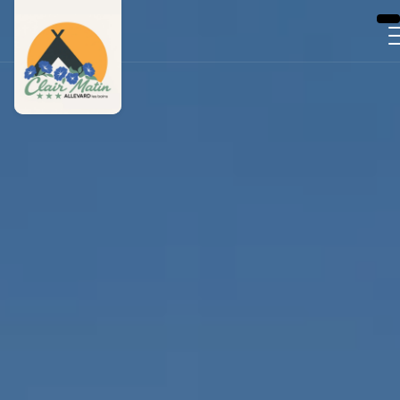
Panneau de gestion des cookies